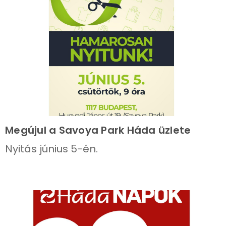
Megújul a Savoya Park Háda üzlete
Nyitás június 5-én.