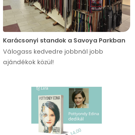
Karácsonyi standok a Savoya Parkban
Válogass kedvedre jobbnál jobb
ajándékok közül!