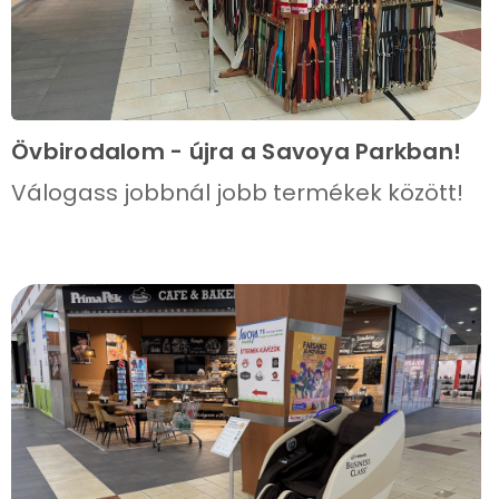
Övbirodalom - újra a Savoya Parkban!
Válogass jobbnál jobb termékek között!