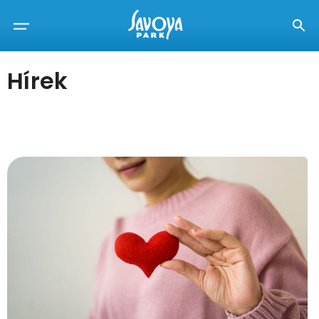
Hírek