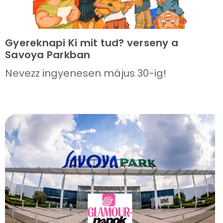
Gyereknapi Ki mit tud? verseny a
Savoya Parkban
Nevezz ingyenesen május 30-ig!