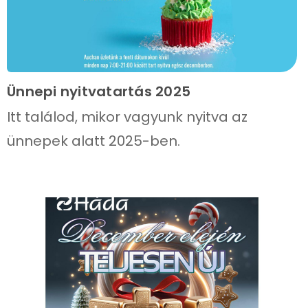
Ünnepi nyitvatartás 2025
Itt találod, mikor vagyunk nyitva az
ünnepek alatt 2025-ben.