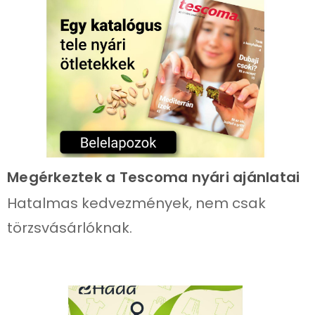
Megérkeztek a Tescoma nyári ajánlatai
Hatalmas kedvezmények, nem csak
törzsvásárlóknak.