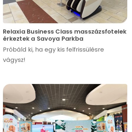
Relaxia Business Class masszázsfotelek
érkeztek a Savoya Parkba
Próbáld ki, ha egy kis felfrissülésre
vágysz!