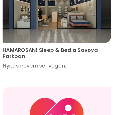
HAMAROSAN! Sleep & Bed a Savoya
Parkban
Nyitás november végén.