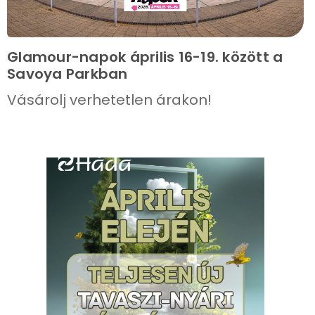
Glamour-napok április 16-19. között a
Savoya Parkban
Vásárolj verhetetlen árakon!