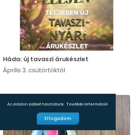
Háda: új tavaszi árukészlet
Április 3. csütörtöktől
Az oldalon sütiket használunk.
További információ
Elfogadom