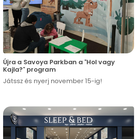
Újra a Savoya Parkban a "Hol vagy
Kajla?" program
Játssz és nyerj november 15-ig!