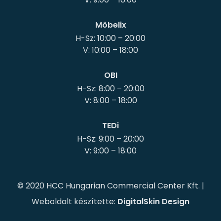
Möbelix
H-Sz: 10:00 – 20:00
OBI
H-Sz: 8:00 – 20:00
TEDi
H-Sz: 9:00 – 20:00
© 2020 HCC Hungarian Commercial Center Kft. |
Weboldalt készítette:
DigitalSkin Design