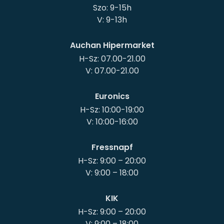
Szo: 9-15h
Auchan Hipermarket
H-Sz: 07.00-21.00
Euronics
H-Sz: 10:00-19:00
Fressnapf
H-Sz: 9:00 – 20:00
KIK
H-Sz: 9:00 – 20:00