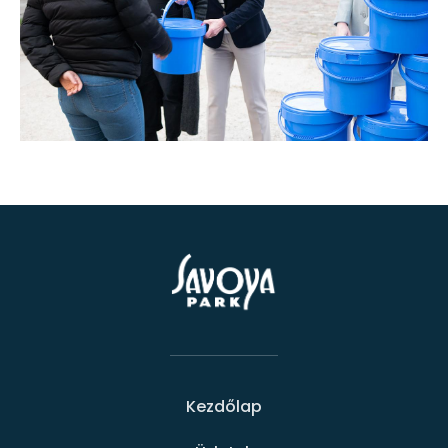
Kezdőlap