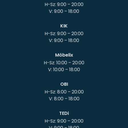
H-Sz: 9:00 – 20:00
KIK
H-Sz: 9:00 – 20:00
Möbelix
H-Sz: 10:00 – 20:00
OBI
H-Sz: 8:00 – 20:00
TEDi
H-Sz: 9:00 – 20:00