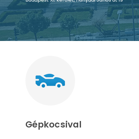
Gépkocsival