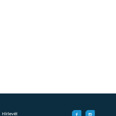
Hírlevél