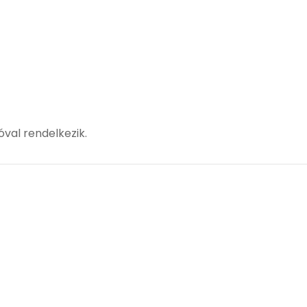
val rendelkezik.