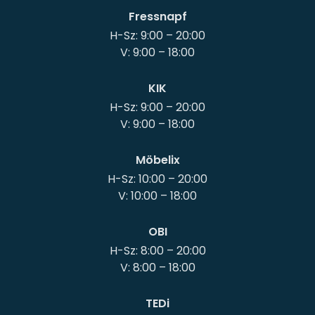
Fressnapf
H-Sz: 9:00 – 20:00
KIK
H-Sz: 9:00 – 20:00
Möbelix
H-Sz: 10:00 – 20:00
OBI
H-Sz: 8:00 – 20:00
TEDi