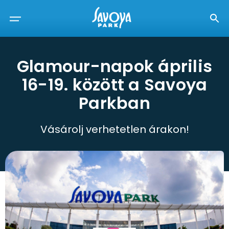
Glamour-napok április
16-19. között a Savoya
Parkban
Vásárolj verhetetlen árakon!