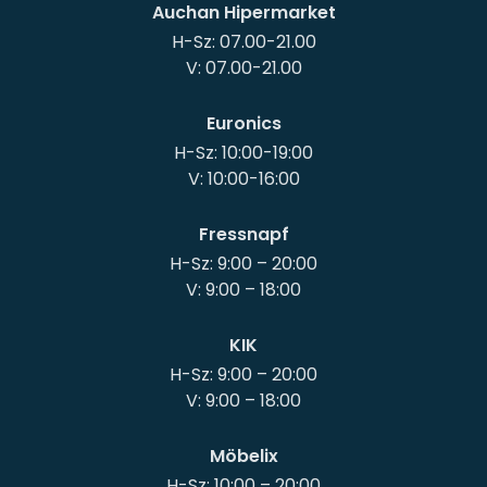
Auchan Hipermarket
H-Sz: 07.00-21.00
Euronics
H-Sz: 10:00-19:00
Fressnapf
H-Sz: 9:00 – 20:00
KIK
H-Sz: 9:00 – 20:00
Möbelix
H-Sz: 10:00 – 20:00