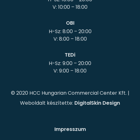
OBI
H-Sz: 8:00 – 20:00
TEDi
H-Sz: 9:00 – 20:00
© 2020 HCC Hungarian Commercial Center Kft. |
Weboldalt készítette:
DigitalSkin Design
Impresszum