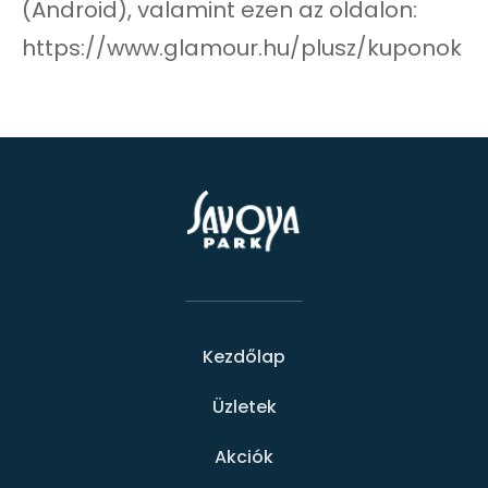
(Android), valamint ezen az oldalon:
https://www.glamour.hu/plusz/kuponok
Kezdőlap
Üzletek
Akciók