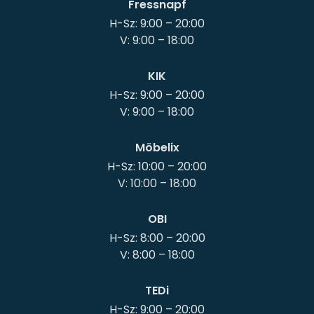
Fressnapf
H-Sz: 9:00 – 20:00
KIK
H-Sz: 9:00 – 20:00
Möbelix
H-Sz: 10:00 – 20:00
OBI
H-Sz: 8:00 – 20:00
TEDi
H-Sz: 9:00 – 20:00