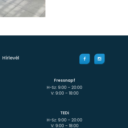
Hírlevél
Fressnapf
H-Sz: 9:00 – 20:00
TEDi
H-Sz: 9:00 – 20:00