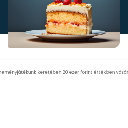
ereményjátékunk keretében 20 ezer forint értékben vásár