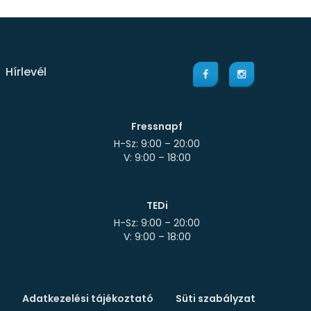
Hírlevél
Fressnapf
H-Sz: 9:00 – 20:00
TEDi
H-Sz: 9:00 – 20:00
Adatkezelési tájékoztató
Süti szabályzat