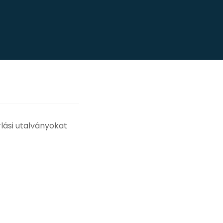
lási utalványokat