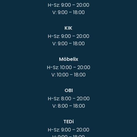
H-Sz: 9:00 – 20:00
KIK
H-Sz: 9:00 – 20:00
Möbelix
H-Sz: 10:00 – 20:00
OBI
H-Sz: 8:00 – 20:00
TEDi
H-Sz: 9:00 – 20:00