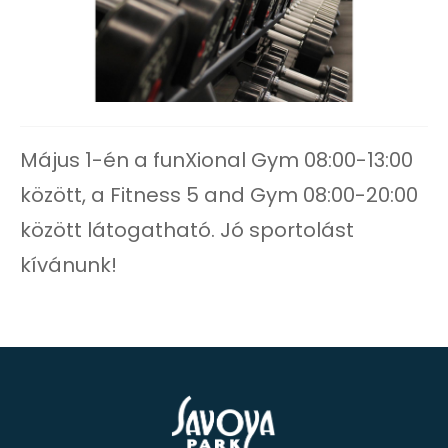
Május 1-én a funXional Gym 08:00-13:00
között, a Fitness 5 and Gym 08:00-20:00
között látogatható. Jó sportolást
kívánunk!