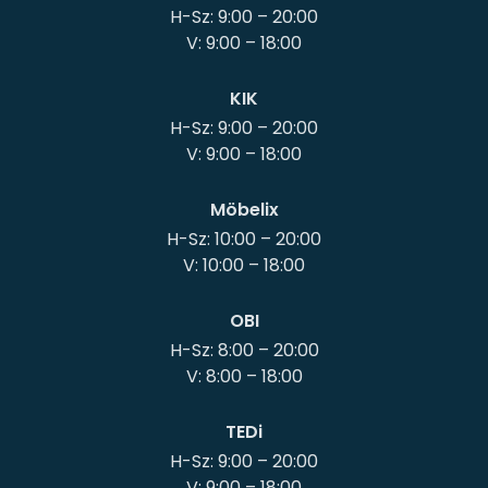
H-Sz: 9:00 – 20:00
KIK
H-Sz: 9:00 – 20:00
Möbelix
H-Sz: 10:00 – 20:00
OBI
H-Sz: 8:00 – 20:00
TEDi
H-Sz: 9:00 – 20:00