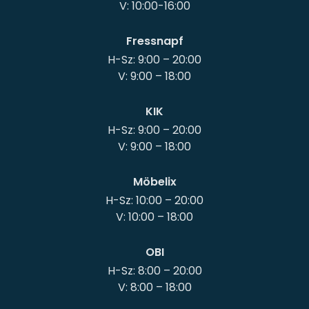
Fressnapf
H-Sz: 9:00 – 20:00
KIK
H-Sz: 9:00 – 20:00
Möbelix
H-Sz: 10:00 – 20:00
OBI
H-Sz: 8:00 – 20:00