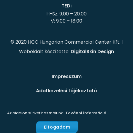
TEDi
H-Sz: 9:00 – 20:00
© 2020 HCC Hungarian Commercial Center Kft. |
Weboldalt készítette:
DigitalSkin Design
Impresszum
Adatkezelési tájékoztató
Süti szabályzat
Az oldalon sütiket használunk.
További információ
Elfogadom