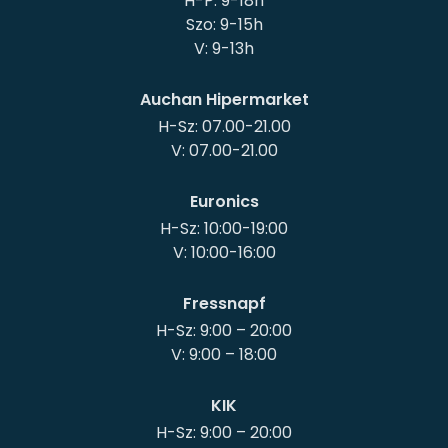
H-P: 9-18h
Szo: 9-15h
Auchan Hipermarket
H-Sz: 07.00-21.00
Euronics
H-Sz: 10:00-19:00
Fressnapf
H-Sz: 9:00 – 20:00
KIK
H-Sz: 9:00 – 20:00