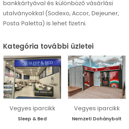
bankkártyával és különböző vásárlási
utalványokkal (Sodexo, Accor, Dejeuner,
Posta Paletta) is lehet fizetni.
Kategória további üzletei
Vegyes iparcikk
Vegyes iparcikk
Sleep & Bed
Nemzeti Dohánybolt