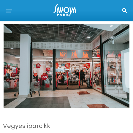
Vegyes iparcikk