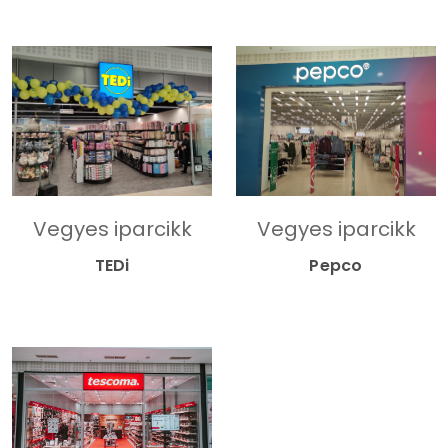
Vegyes iparcikk
Vegyes iparcikk
Pepco
TEDi