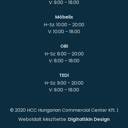
Möbelix
H-Sz: 10:00 – 20:00
OBI
H-Sz: 8:00 – 20:00
TEDi
H-Sz: 9:00 – 20:00
© 2020 HCC Hungarian Commercial Center Kft. |
Weboldalt készítette:
DigitalSkin Design