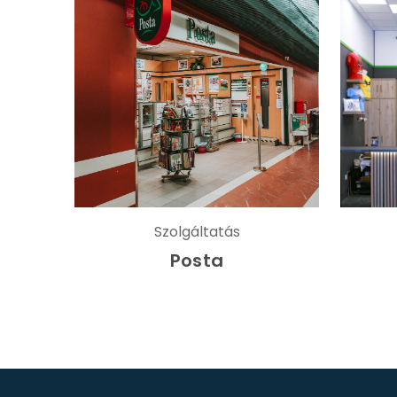
Szolgáltatás
Posta