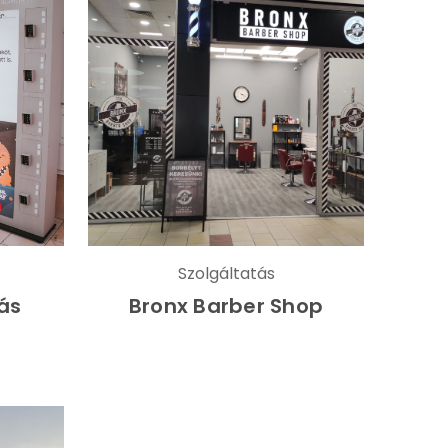
Szolgáltatás
ás
Bronx Barber Shop