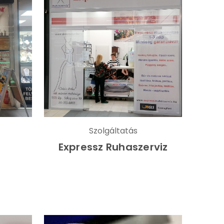
Szolgáltatás
Expressz Ruhaszerviz