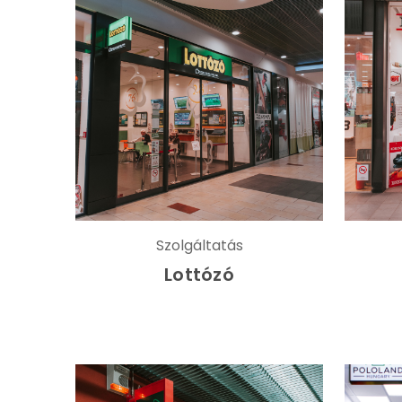
Szolgáltatás
Lottózó