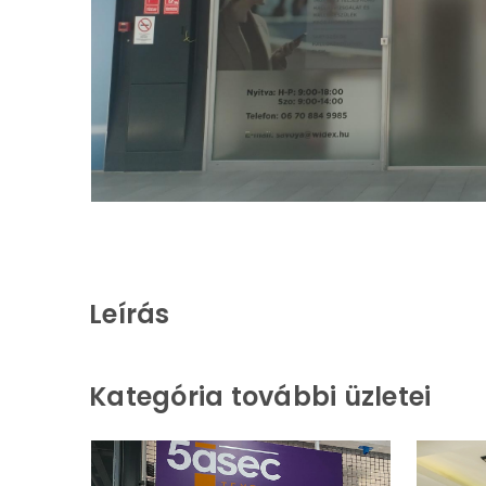
Leírás
Kategória további üzletei