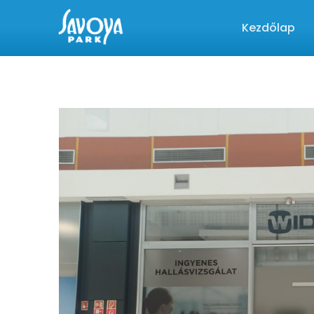
Kezdőlap