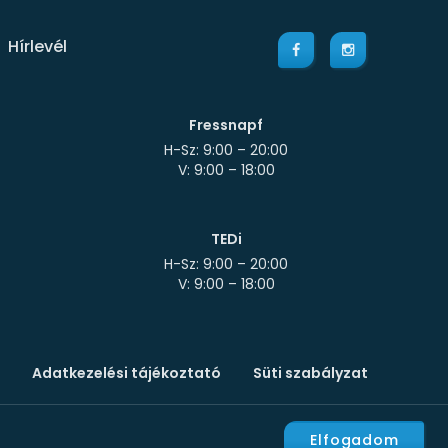
Hírlevél
Fressnapf
H-Sz: 9:00 – 20:00
TEDi
H-Sz: 9:00 – 20:00
Adatkezelési tájékoztató
Süti szabályzat
Elfogadom