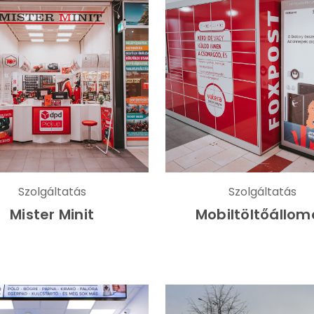
Szolgáltatás
Szolgáltatás
Mister Minit
Mobiltöltőállom