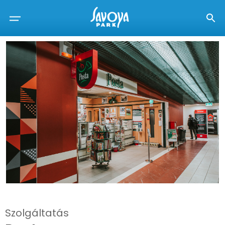
Szolgáltatás