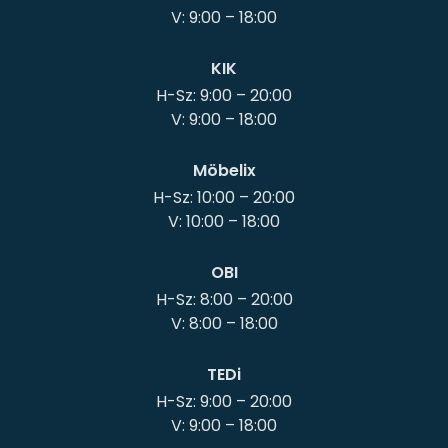
KIK
H-Sz: 9:00 – 20:00
Möbelix
H-Sz: 10:00 – 20:00
OBI
H-Sz: 8:00 – 20:00
TEDi
H-Sz: 9:00 – 20:00