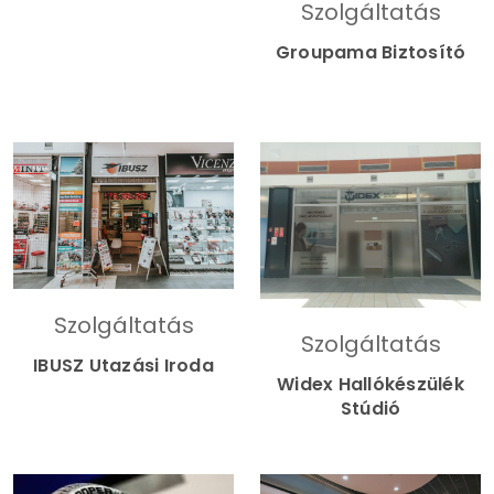
Szolgáltatás
Groupama Biztosító
Szolgáltatás
Szolgáltatás
IBUSZ Utazási Iroda
Widex Hallókészülék
Stúdió