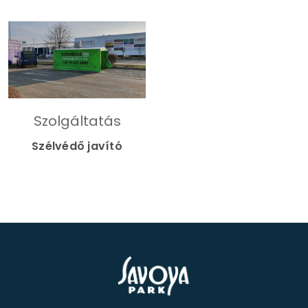
Szolgáltatás
Szélvédő javító