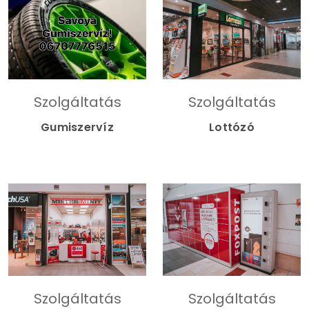
Szolgáltatás
Szolgáltatás
Gumiszervíz
Lottózó
Szolgáltatás
Szolgáltatás