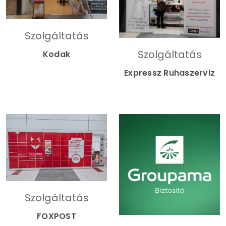
Szolgáltatás
Szolgáltatás
Kodak
Expressz Ruhaszerviz
Szolgáltatás
FOXPOST