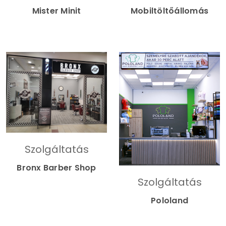
Mister Minit
Mobiltöltőállomás
Szolgáltatás
Bronx Barber Shop
Szolgáltatás
Pololand