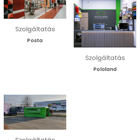
Szolgáltatás
Posta
Szolgáltatás
Pololand