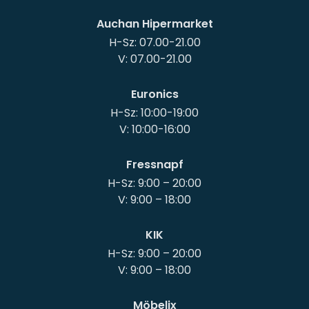
Auchan Hipermarket
H-Sz: 07.00-21.00
Euronics
H-Sz: 10:00-19:00
Fressnapf
H-Sz: 9:00 – 20:00
KIK
H-Sz: 9:00 – 20:00
Möbelix