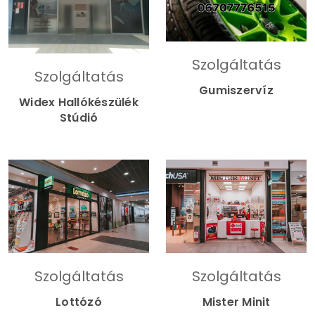
Szolgáltatás
Szolgáltatás
Gumiszervíz
Widex Hallókészülék
Stúdió
Szolgáltatás
Szolgáltatás
Lottózó
Mister Minit