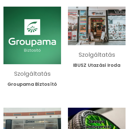
Szolgáltatás
IBUSZ Utazási Iroda
Szolgáltatás
Groupama Biztosító