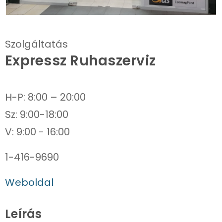
Szolgáltatás
Expressz Ruhaszerviz
H-P: 8:00 – 20:00
Sz: 9:00-18:00
1-416-9690
Weboldal
Leírás