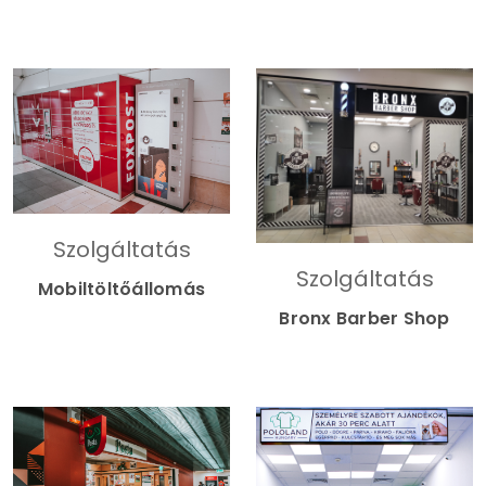
Szolgáltatás
Szolgáltatás
Mobiltöltőállomás
Bronx Barber Shop