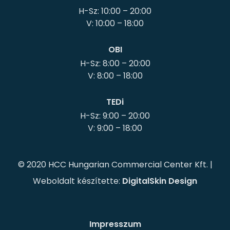
H-Sz: 10:00 – 20:00
OBI
H-Sz: 8:00 – 20:00
TEDi
H-Sz: 9:00 – 20:00
© 2020 HCC Hungarian Commercial Center Kft. |
Weboldalt készítette:
DigitalSkin Design
Impresszum