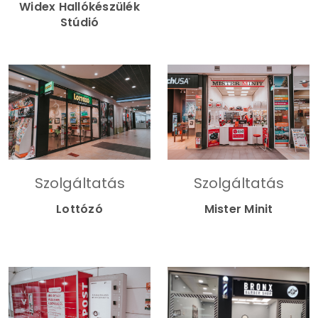
Widex Hallókészülék
Stúdió
Szolgáltatás
Szolgáltatás
Lottózó
Mister Minit