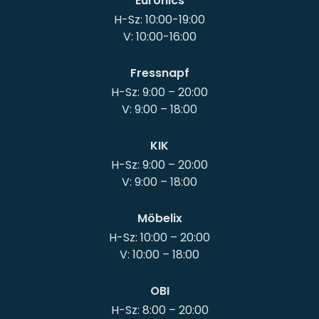
Euronics
H-Sz: 10:00-19:00
Fressnapf
H-Sz: 9:00 – 20:00
KIK
H-Sz: 9:00 – 20:00
Möbelix
H-Sz: 10:00 – 20:00
OBI
H-Sz: 8:00 – 20:00