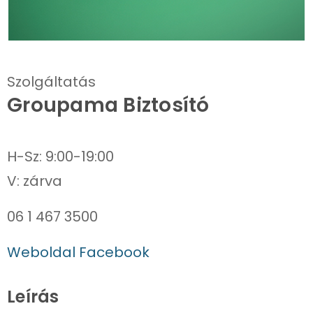
Szolgáltatás
Groupama Biztosító
H-Sz: 9:00-19:00
06 1 467 3500
Weboldal
Facebook
Leírás