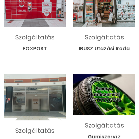
Szolgáltatás
Szolgáltatás
FOXPOST
IBUSZ Utazási Iroda
Szolgáltatás
Szolgáltatás
Gumiszervíz