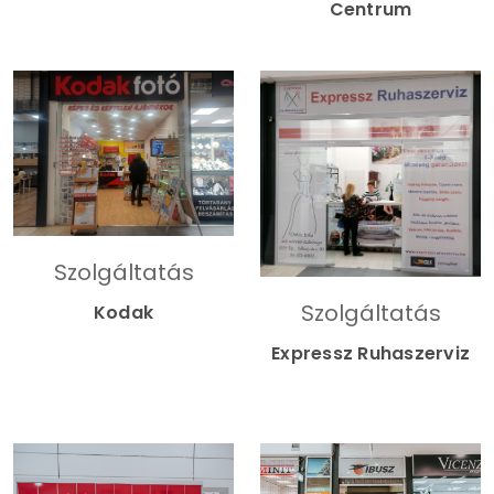
Centrum
Szolgáltatás
Szolgáltatás
Kodak
Expressz Ruhaszerviz