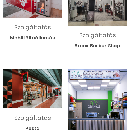
Szolgáltatás
Szolgáltatás
Mobiltöltőállomás
Bronx Barber Shop
Szolgáltatás
Posta