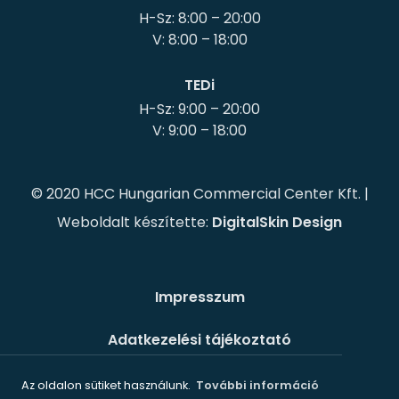
H-Sz: 8:00 – 20:00
TEDi
H-Sz: 9:00 – 20:00
© 2020 HCC Hungarian Commercial Center Kft. |
Weboldalt készítette:
DigitalSkin Design
Impresszum
Adatkezelési tájékoztató
Süti szabályzat
Az oldalon sütiket használunk.
További információ