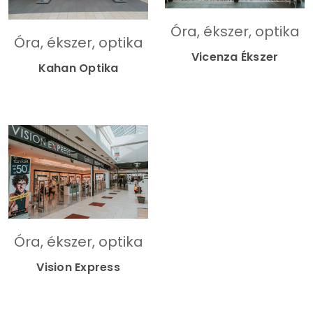
Óra, ékszer, optika
Óra, ékszer, optika
Vicenza Ékszer
Kahan Optika
Óra, ékszer, optika
Vision Express