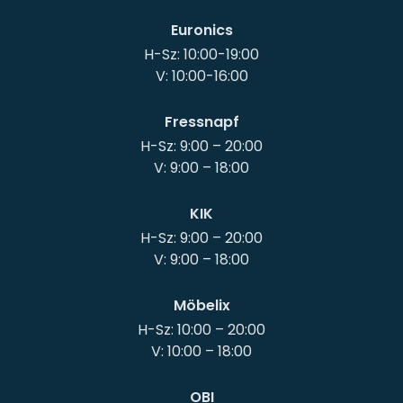
Euronics
H-Sz: 10:00-19:00
Fressnapf
H-Sz: 9:00 – 20:00
KIK
H-Sz: 9:00 – 20:00
Möbelix
H-Sz: 10:00 – 20:00
OBI