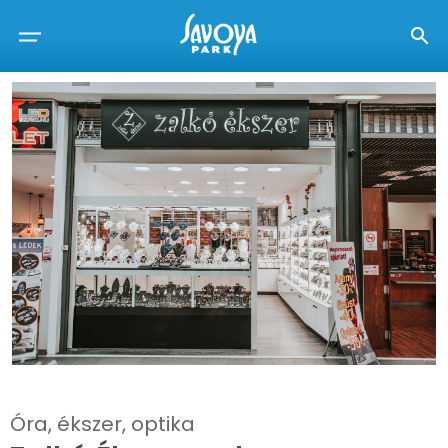
Óra, ékszer, optika