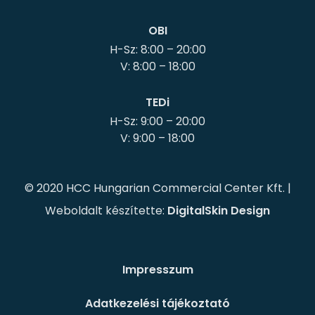
OBI
H-Sz: 8:00 – 20:00
TEDi
H-Sz: 9:00 – 20:00
© 2020 HCC Hungarian Commercial Center Kft. |
Weboldalt készítette:
DigitalSkin Design
Impresszum
Adatkezelési tájékoztató