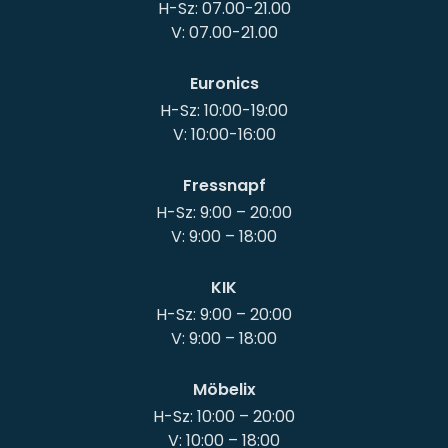
H-Sz: 07.00-21.00
Euronics
H-Sz: 10:00-19:00
Fressnapf
H-Sz: 9:00 – 20:00
KIK
H-Sz: 9:00 – 20:00
Möbelix
H-Sz: 10:00 – 20:00