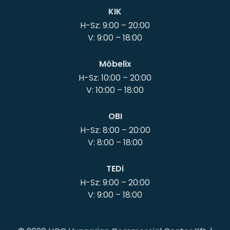
KIK
H-Sz: 9:00 – 20:00
Möbelix
H-Sz: 10:00 – 20:00
OBI
H-Sz: 8:00 – 20:00
TEDi
H-Sz: 9:00 – 20:00