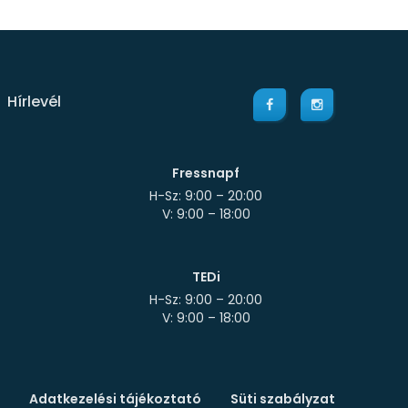
Hírlevél
Fressnapf
H-Sz: 9:00 – 20:00
TEDi
H-Sz: 9:00 – 20:00
Adatkezelési tájékoztató
Süti szabályzat