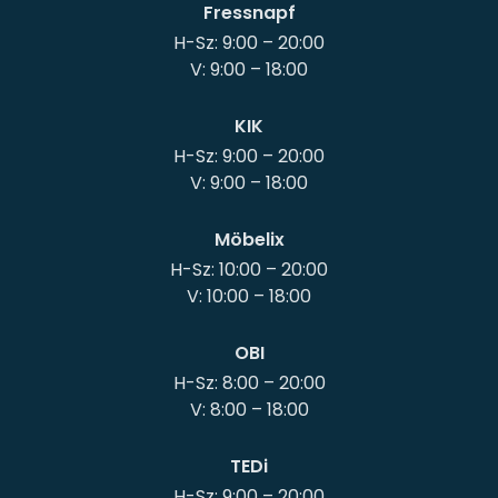
Fressnapf
H-Sz: 9:00 – 20:00
KIK
H-Sz: 9:00 – 20:00
Möbelix
H-Sz: 10:00 – 20:00
OBI
H-Sz: 8:00 – 20:00
TEDi
H-Sz: 9:00 – 20:00