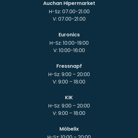
Auchan Hipermarket
H-Sz: 07.00-21.00
Euronics
H-Sz: 10:00-19:00
Fressnapf
H-Sz: 9:00 – 20:00
KIK
H-Sz: 9:00 – 20:00
Möbelix
H-Sz: 10:00 – 20:00