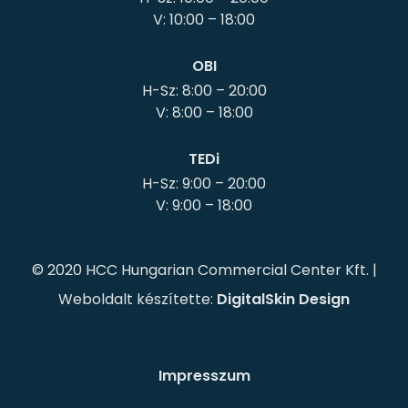
OBI
H-Sz: 8:00 – 20:00
TEDi
H-Sz: 9:00 – 20:00
© 2020 HCC Hungarian Commercial Center Kft. |
Weboldalt készítette:
DigitalSkin Design
Impresszum