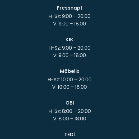
Fressnapf
H-Sz: 9:00 – 20:00
KIK
H-Sz: 9:00 – 20:00
Möbelix
H-Sz: 10:00 – 20:00
OBI
H-Sz: 8:00 – 20:00
TEDi