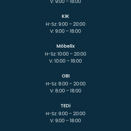
KIK
H-Sz: 9:00 – 20:00
Möbelix
H-Sz: 10:00 – 20:00
OBI
H-Sz: 8:00 – 20:00
TEDi
H-Sz: 9:00 – 20:00