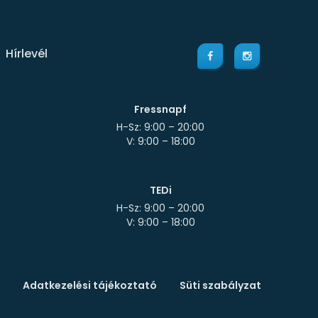
Hírlevél
Fressnapf
H-Sz: 9:00 – 20:00
TEDi
H-Sz: 9:00 – 20:00
Adatkezelési tájékoztató
Süti szabályzat