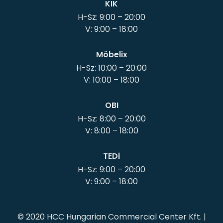
KIK
H-Sz: 9:00 – 20:00
Möbelix
H-Sz: 10:00 – 20:00
OBI
H-Sz: 8:00 – 20:00
TEDi
H-Sz: 9:00 – 20:00
© 2020 HCC Hungarian Commercial Center Kft. |