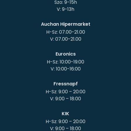
Szo: 9-15h
Auchan Hipermarket
H-Sz: 07.00-21.00
Euronics
H-Sz: 10:00-19:00
Fressnapf
H-Sz: 9:00 – 20:00
KIK
H-Sz: 9:00 – 20:00