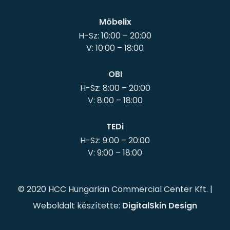
Möbelix
H-Sz: 10:00 – 20:00
OBI
H-Sz: 8:00 – 20:00
TEDi
H-Sz: 9:00 – 20:00
© 2020 HCC Hungarian Commercial Center Kft. |
Weboldalt készítette:
DigitalSkin Design