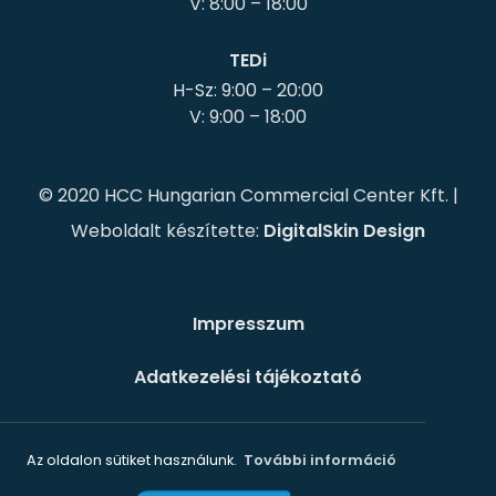
TEDi
H-Sz: 9:00 – 20:00
© 2020 HCC Hungarian Commercial Center Kft. |
Weboldalt készítette:
DigitalSkin Design
Impresszum
Adatkezelési tájékoztató
Süti szabályzat
Az oldalon sütiket használunk.
További információ