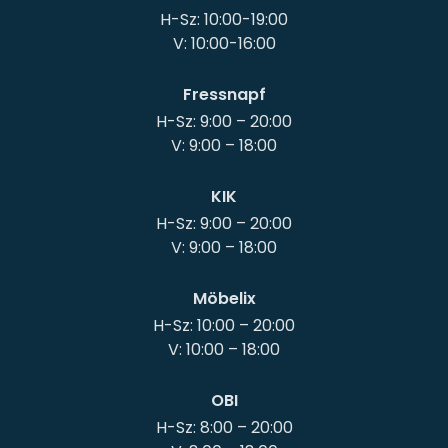
H-Sz: 10:00-19:00
Fressnapf
H-Sz: 9:00 – 20:00
KIK
H-Sz: 9:00 – 20:00
Möbelix
H-Sz: 10:00 – 20:00
OBI
H-Sz: 8:00 – 20:00