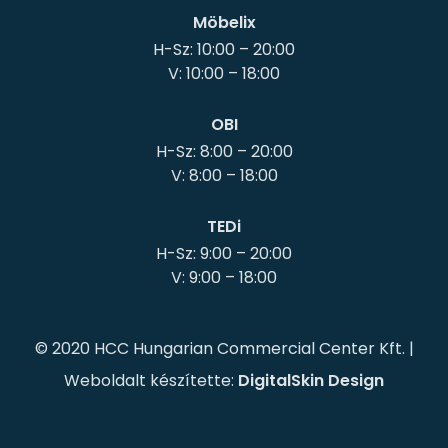
Möbelix
H-Sz: 10:00 – 20:00
OBI
H-Sz: 8:00 – 20:00
TEDi
H-Sz: 9:00 – 20:00
© 2020 HCC Hungarian Commercial Center Kft. |
Weboldalt készítette:
DigitalSkin Design