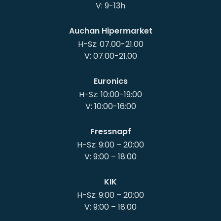
Auchan Hipermarket
H-Sz: 07.00-21.00
Euronics
H-Sz: 10:00-19:00
Fressnapf
H-Sz: 9:00 – 20:00
KIK
H-Sz: 9:00 – 20:00