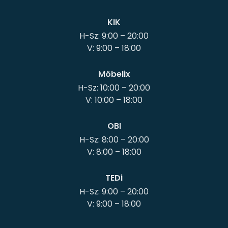
KIK
H-Sz: 9:00 – 20:00
Möbelix
H-Sz: 10:00 – 20:00
OBI
H-Sz: 8:00 – 20:00
TEDi
H-Sz: 9:00 – 20:00