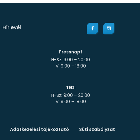
Hírlevél
Fressnapf
H-Sz: 9:00 – 20:00
TEDi
H-Sz: 9:00 – 20:00
Adatkezelési tájékoztató
Süti szabályzat