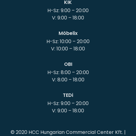
KIK
H-Sz: 9:00 – 20:00
Möbelix
H-Sz: 10:00 – 20:00
OBI
H-Sz: 8:00 – 20:00
TEDi
H-Sz: 9:00 – 20:00
© 2020 HCC Hungarian Commercial Center Kft. |