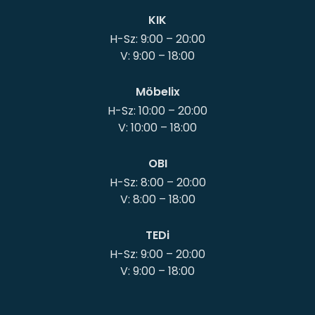
KIK
H-Sz: 9:00 – 20:00
Möbelix
H-Sz: 10:00 – 20:00
OBI
H-Sz: 8:00 – 20:00
TEDi
H-Sz: 9:00 – 20:00