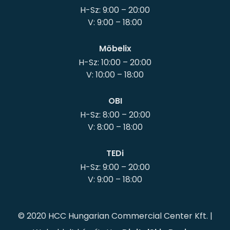
H-Sz: 9:00 – 20:00
Möbelix
H-Sz: 10:00 – 20:00
OBI
H-Sz: 8:00 – 20:00
TEDi
H-Sz: 9:00 – 20:00
© 2020 HCC Hungarian Commercial Center Kft. |