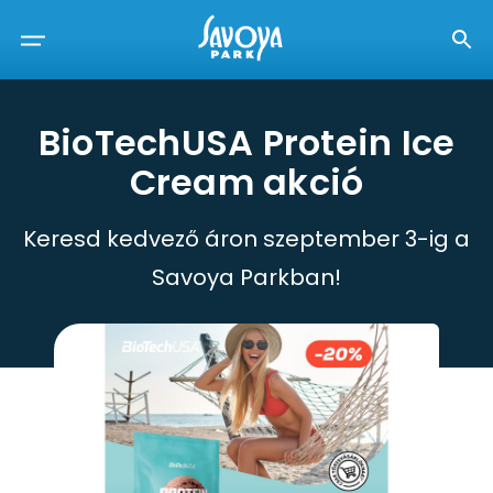
BioTechUSA Protein Ice
Cream akció
Keresd kedvező áron szeptember 3-ig a
Savoya Parkban!