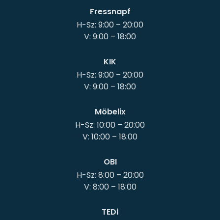
Fressnapf
H-Sz: 9:00 – 20:00
KIK
H-Sz: 9:00 – 20:00
Möbelix
H-Sz: 10:00 – 20:00
OBI
H-Sz: 8:00 – 20:00
TEDi