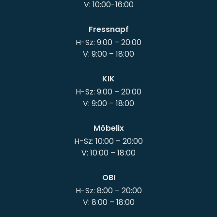
Fressnapf
H-Sz: 9:00 – 20:00
KIK
H-Sz: 9:00 – 20:00
Möbelix
H-Sz: 10:00 – 20:00
OBI
H-Sz: 8:00 – 20:00