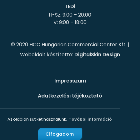
TEDi
H-Sz: 9:00 – 20:00
© 2020 HCC Hungarian Commercial Center Kft. |
Weboldalt készítette:
DigitalSkin Design
Impresszum
Adatkezelési tájékoztató
Süti szabályzat
Az oldalon sütiket használunk.
További információ
Elfogadom