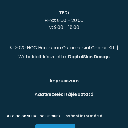
TEDi
H-Sz: 9:00 – 20:00
© 2020 HCC Hungarian Commercial Center Kft. |
Weboldalt készítette:
DigitalSkin Design
Impresszum
Adatkezelési tájékoztató
Süti szabályzat
Az oldalon sütiket használunk.
További információ