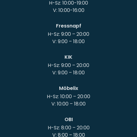
H-Sz: 10:00-19:00
Fressnapf
H-Sz: 9:00 – 20:00
KIK
H-Sz: 9:00 – 20:00
Möbelix
H-Sz: 10:00 – 20:00
OBI
H-Sz: 8:00 – 20:00