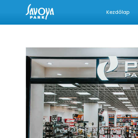
Kezdőlap