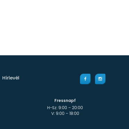
Hírlevél
Fressnapf
H-Sz: 9:00 – 20:00