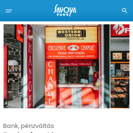
Bank, pénzváltás