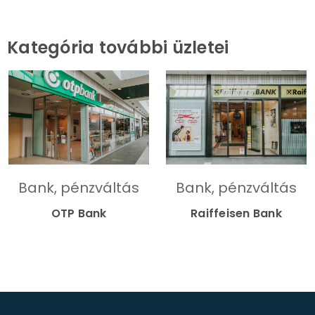
Kategória további üzletei
Bank, pénzváltás
Bank, pénzváltás
OTP Bank
Raiffeisen Bank