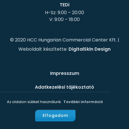
TEDi
H-Sz: 9:00 – 20:00
© 2020 HCC Hungarian Commercial Center Kft. |
Weboldalt készítette:
DigitalSkin Design
Impresszum
Adatkezelési tájékoztató
Süti szabályzat
Az oldalon sütiket használunk.
További információ
Elfogadom