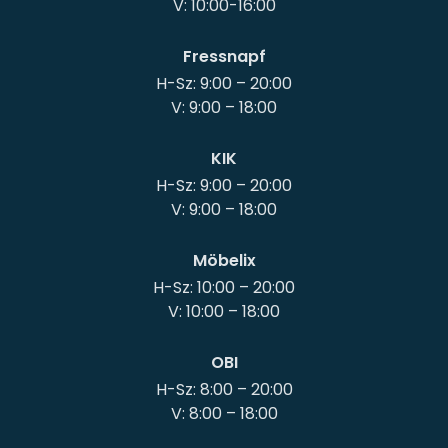
Fressnapf
H-Sz: 9:00 – 20:00
KIK
H-Sz: 9:00 – 20:00
Möbelix
H-Sz: 10:00 – 20:00
OBI
H-Sz: 8:00 – 20:00