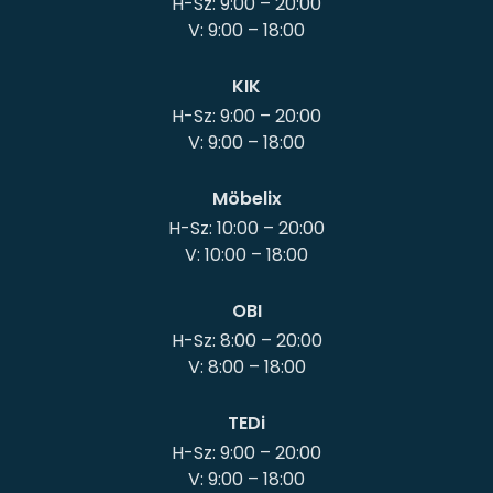
H-Sz: 9:00 – 20:00
KIK
H-Sz: 9:00 – 20:00
Möbelix
H-Sz: 10:00 – 20:00
OBI
H-Sz: 8:00 – 20:00
TEDi
H-Sz: 9:00 – 20:00